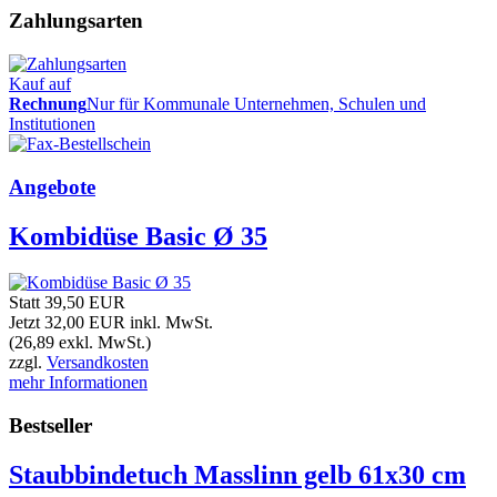
Zahlungsarten
Kauf auf
Rechnung
Nur für Kommunale Unternehmen, Schulen und
Institutionen
Angebote
Kombidüse Basic Ø 35
Statt 39,50 EUR
Jetzt 32,00 EUR
inkl. MwSt.
(26,89 exkl. MwSt.)
zzgl.
Versandkosten
mehr Informationen
Bestseller
Staubbindetuch Masslinn gelb 61x30 cm