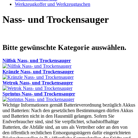
Werkzeugkoffer und Werkzeugtaschen
Nass- und Trockensauger
Bitte gewünschte Kategorie auswählen.
Nilfisk Nass- und Trockensauger
Kränzle Nass- und Trockensauger
Wetrok Nass- und Trockensauger
Sprintus Nass- und Trockensauger
Wichtige Informationen gemäß Batterieverordnung bezüglich Akkus
und Batterien: Nach den gesetzlichen Bestimmungen dürfen Akkus
und Batterien nicht in den Hausmüll gelangen. Sofern Sie
Endverbraucher sind, sind Sie verpflichtet, schadstoffhaltige
Batterien, die Abfälle sind, an uns als Vertreiber oder an den von
den öffentlich rechtlichen Entsorgungsträgern dafür eingerichteten