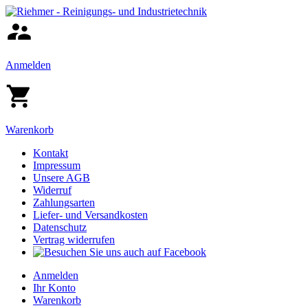
Anmelden
Warenkorb
Kontakt
Impressum
Unsere AGB
Widerruf
Zahlungsarten
Liefer- und Versandkosten
Datenschutz
Vertrag widerrufen
Anmelden
Ihr Konto
Warenkorb