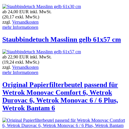
ab 24,00 EUR
inkl. MwSt.
(20,17 exkl. MwSt.)
zzgl.
Versandkosten
mehr Informationen
Staubbindetuch Masslinn gelb 61x57 cm
ab 22,90 EUR
inkl. MwSt.
(19,24 exkl. MwSt.)
zzgl.
Versandkosten
mehr Informationen
Original Papierfilterbeutel passend für
Wetrok Monovac Comfort 6, Wetrok
Durovac 6, Wetrok Monovac 6 / 6 Plus,
Wetrok Bantam 6