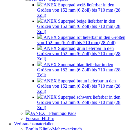
JANEX Superpad weiß lieferbar in den
Größen von 152 mm (6 Zoll) bis 710 mm (28
Zoll)
JANEX Superpad beige lieferbar in den
Größen von 152 mm (6 Zoll) bis 710 mm (28
Zoll)
JANEX Superpad rot lieferbar in den Größen
von 152 mm (6 Zoll) bis 710 mm (28 Zoll)
JANEX Superpad grün lieferbar in den
Größen von 152 mm (6 Zoll) bis 710 mm (28
Zoll)
JANEX Superpad blau lieferbar in den
Größen von 152 mm (6 Zoll) bis 710 mm (28
Zoll)
JANEX Superpad braun lieferbar in den
Größen von 152 mm (6 Zoll) bis 710 mm (28
Zoll)
JANEX Superpad schwarz lieferbar in den
Größen von 152 mm (6 Zoll) bis 710 mm (28
Zoll)
JANEX - Flamingo Pads
Fusspad Hi-Pro
Verbrauchsmaterialien
Bonlin Klinik-Mehrzwecktuch