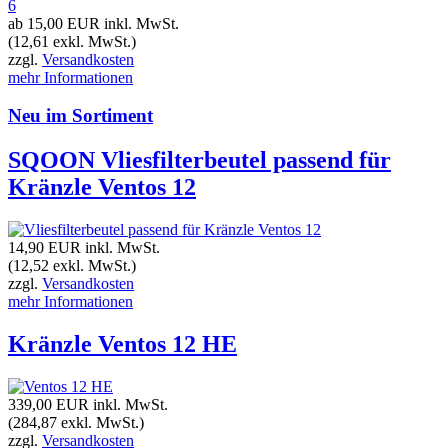
ab 15,00 EUR
inkl. MwSt.
(12,61 exkl. MwSt.)
zzgl.
Versandkosten
mehr Informationen
Neu im Sortiment
SQOON Vliesfilterbeutel passend für
Kränzle Ventos 12
14,90 EUR
inkl. MwSt.
(12,52 exkl. MwSt.)
zzgl.
Versandkosten
mehr Informationen
Kränzle Ventos 12 HE
339,00 EUR
inkl. MwSt.
(284,87 exkl. MwSt.)
zzgl.
Versandkosten