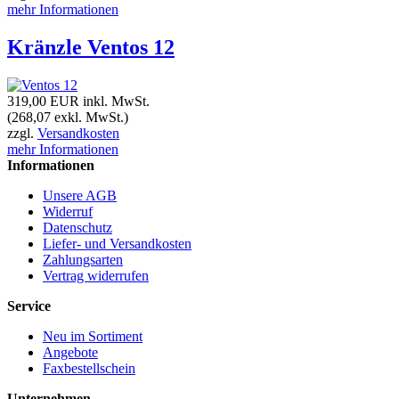
mehr Informationen
Kränzle Ventos 12
319,00 EUR
inkl. MwSt.
(268,07 exkl. MwSt.)
zzgl.
Versandkosten
mehr Informationen
Informationen
Unsere AGB
Widerruf
Datenschutz
Liefer- und Versandkosten
Zahlungsarten
Vertrag widerrufen
Service
Neu im Sortiment
Angebote
Faxbestellschein
Unternehmen