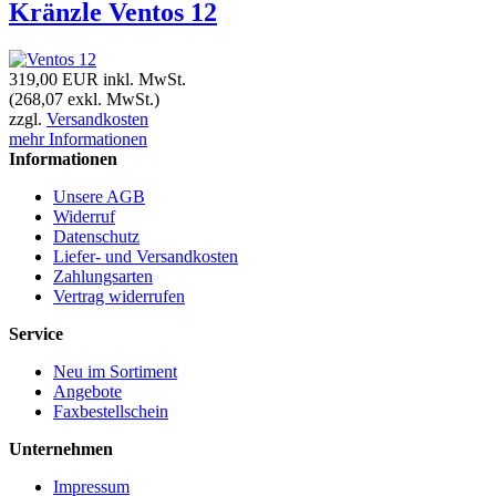
Kränzle Ventos 12
319,00 EUR
inkl. MwSt.
(268,07 exkl. MwSt.)
zzgl.
Versandkosten
mehr Informationen
Informationen
Unsere AGB
Widerruf
Datenschutz
Liefer- und Versandkosten
Zahlungsarten
Vertrag widerrufen
Service
Neu im Sortiment
Angebote
Faxbestellschein
Unternehmen
Impressum