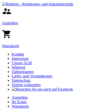
Anmelden
Warenkorb
Kontakt
Impressum
Unsere AGB
Widerruf
Zahlungsarten
Liefer- und Versandkosten
Datenschutz
Vertrag widerrufen
Anmelden
Ihr Konto
Warenkorb