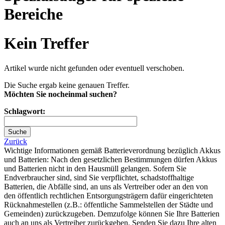
Bereiche
Kein Treffer
Artikel wurde nicht gefunden oder eventuell verschoben.
Die Suche ergab keine genauen Treffer.
Möchten Sie nocheinmal suchen?
Schlagwort:
Zurück
Wichtige Informationen gemäß Batterieverordnung bezüglich Akkus
und Batterien: Nach den gesetzlichen Bestimmungen dürfen Akkus
und Batterien nicht in den Hausmüll gelangen. Sofern Sie
Endverbraucher sind, sind Sie verpflichtet, schadstoffhaltige
Batterien, die Abfälle sind, an uns als Vertreiber oder an den von
den öffentlich rechtlichen Entsorgungsträgern dafür eingerichteten
Rücknahmestellen (z.B.: öffentliche Sammelstellen der Städte und
Gemeinden) zurückzugeben. Demzufolge können Sie Ihre Batterien
auch an uns als Vertreiber zurückgeben. Senden Sie dazu Ihre alten