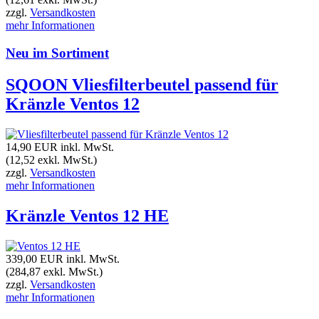
zzgl.
Versandkosten
mehr Informationen
Neu im Sortiment
SQOON Vliesfilterbeutel passend für
Kränzle Ventos 12
14,90 EUR
inkl. MwSt.
(12,52 exkl. MwSt.)
zzgl.
Versandkosten
mehr Informationen
Kränzle Ventos 12 HE
339,00 EUR
inkl. MwSt.
(284,87 exkl. MwSt.)
zzgl.
Versandkosten
mehr Informationen