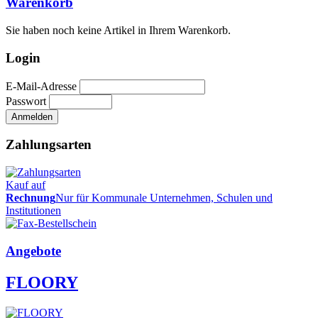
Warenkorb
Sie haben noch keine Artikel in Ihrem Warenkorb.
Login
E-Mail-Adresse
Passwort
Zahlungsarten
Kauf auf
Rechnung
Nur für Kommunale Unternehmen, Schulen und
Institutionen
Angebote
FLOORY