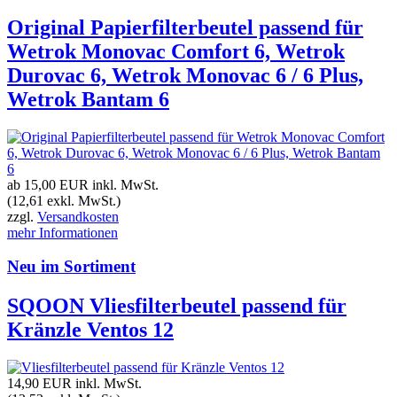
Original Papierfilterbeutel passend für
Wetrok Monovac Comfort 6, Wetrok
Durovac 6, Wetrok Monovac 6 / 6 Plus,
Wetrok Bantam 6
ab 15,00 EUR
inkl. MwSt.
(12,61 exkl. MwSt.)
zzgl.
Versandkosten
mehr Informationen
Neu im Sortiment
SQOON Vliesfilterbeutel passend für
Kränzle Ventos 12
14,90 EUR
inkl. MwSt.