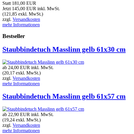
Statt 181,00 EUR
Jetzt 145,00 EUR
inkl. MwSt.
(121,85 exkl. MwSt.)
zzgl.
Versandkosten
mehr Informationen
Bestseller
Staubbindetuch Masslinn gelb 61x30 cm
ab 24,00 EUR
inkl. MwSt.
(20,17 exkl. MwSt.)
zzgl.
Versandkosten
mehr Informationen
Staubbindetuch Masslinn gelb 61x57 cm
ab 22,90 EUR
inkl. MwSt.
(19,24 exkl. MwSt.)
zzgl.
Versandkosten
mehr Informationen