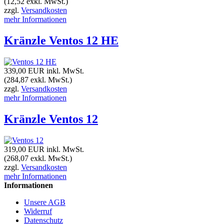
(12,52 exkl. MwSt.)
zzgl.
Versandkosten
mehr Informationen
Kränzle Ventos 12 HE
339,00 EUR
inkl. MwSt.
(284,87 exkl. MwSt.)
zzgl.
Versandkosten
mehr Informationen
Kränzle Ventos 12
319,00 EUR
inkl. MwSt.
(268,07 exkl. MwSt.)
zzgl.
Versandkosten
mehr Informationen
Informationen
Unsere AGB
Widerruf
Datenschutz