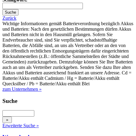
Zurück
Wichtige Informationen gemäß Batterieverordnung bezüglich Akkus
und Batterien: Nach den gesetzlichen Bestimmungen dürfen Akkus
und Batterien nicht in den Hausmüll gelangen. Sofern Sie
Endverbraucher sind, sind Sie verpflichtet, schadstoffhaltige
Batterien, die Abfälle sind, an uns als Vertreiber oder an den von
den öffentlich rechtlichen Entsorgungsträgern dafür eingerichteten
Rücknahmestellen (z.B.: öffentliche Sammelstellen der Städte und
Gemeinden) zurückzugeben. Demzufolge können Sie Ihre Batterien
auch an uns als Vertreiber zurückgeben. Senden Sie dazu Ihre alten
Akkus und Batterien ausreichend frankiert an unsere Adresse. Cd =
Batterie/Akku enthält Cadmium / Hg = Batterie/Akku enthält
Quecksilber / Pb = Batterie/Akku enthält Blei
zum Unternehmen »
Suche
Erweiterte Suche »