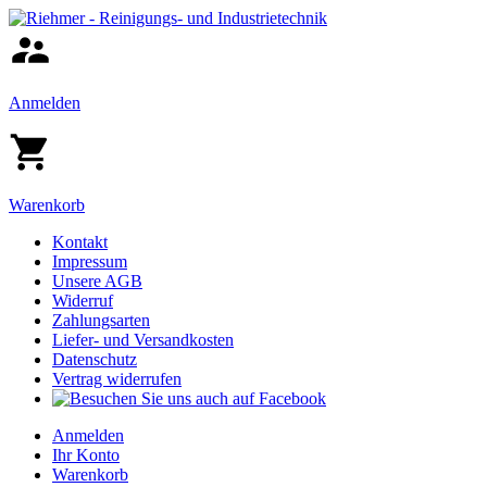
Anmelden
Warenkorb
Kontakt
Impressum
Unsere AGB
Widerruf
Zahlungsarten
Liefer- und Versandkosten
Datenschutz
Vertrag widerrufen
Anmelden
Ihr Konto
Warenkorb