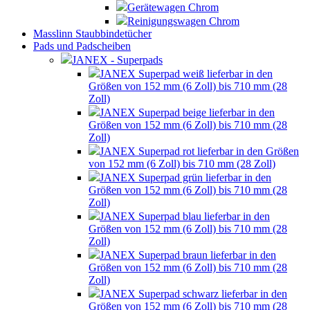
Gerätewagen Chrom
Reinigungswagen Chrom
Masslinn Staubbindetücher
Pads und Padscheiben
JANEX - Superpads
JANEX Superpad weiß lieferbar in den
Größen von 152 mm (6 Zoll) bis 710 mm (28
Zoll)
JANEX Superpad beige lieferbar in den
Größen von 152 mm (6 Zoll) bis 710 mm (28
Zoll)
JANEX Superpad rot lieferbar in den Größen
von 152 mm (6 Zoll) bis 710 mm (28 Zoll)
JANEX Superpad grün lieferbar in den
Größen von 152 mm (6 Zoll) bis 710 mm (28
Zoll)
JANEX Superpad blau lieferbar in den
Größen von 152 mm (6 Zoll) bis 710 mm (28
Zoll)
JANEX Superpad braun lieferbar in den
Größen von 152 mm (6 Zoll) bis 710 mm (28
Zoll)
JANEX Superpad schwarz lieferbar in den
Größen von 152 mm (6 Zoll) bis 710 mm (28