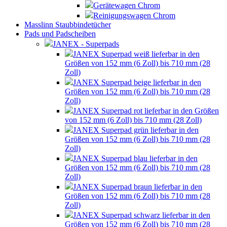
Gerätewagen Chrom
Reinigungswagen Chrom
Masslinn Staubbindetücher
Pads und Padscheiben
JANEX - Superpads
JANEX Superpad weiß lieferbar in den
Größen von 152 mm (6 Zoll) bis 710 mm (28
Zoll)
JANEX Superpad beige lieferbar in den
Größen von 152 mm (6 Zoll) bis 710 mm (28
Zoll)
JANEX Superpad rot lieferbar in den Größen
von 152 mm (6 Zoll) bis 710 mm (28 Zoll)
JANEX Superpad grün lieferbar in den
Größen von 152 mm (6 Zoll) bis 710 mm (28
Zoll)
JANEX Superpad blau lieferbar in den
Größen von 152 mm (6 Zoll) bis 710 mm (28
Zoll)
JANEX Superpad braun lieferbar in den
Größen von 152 mm (6 Zoll) bis 710 mm (28
Zoll)
JANEX Superpad schwarz lieferbar in den
Größen von 152 mm (6 Zoll) bis 710 mm (28