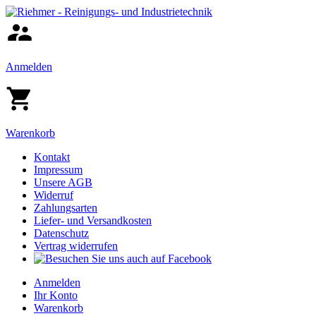
Anmelden
Warenkorb
Kontakt
Impressum
Unsere AGB
Widerruf
Zahlungsarten
Liefer- und Versandkosten
Datenschutz
Vertrag widerrufen
Anmelden
Ihr Konto
Warenkorb