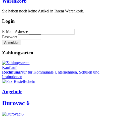
Warenkorb
Sie haben noch keine Artikel in Ihrem Warenkorb.
Login
E-Mail-Adresse
Passwort
Zahlungsarten
Kauf auf
Rechnung
Nur für Kommunale Unternehmen, Schulen und
Institutionen
Angebote
Durovac 6