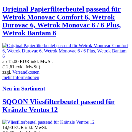
Original Papierfilterbeutel passend für
Wetrok Monovac Comfort 6, Wetrok
Durovac 6, Wetrok Monovac 6 / 6 Plus,
Wetrok Bantam 6
ab 15,00 EUR
inkl. MwSt.
(12,61 exkl. MwSt.)
zzgl.
Versandkosten
mehr Informationen
Neu im Sortiment
SQOON Vliesfilterbeutel passend für
Kränzle Ventos 12
14,90 EUR
inkl. MwSt.