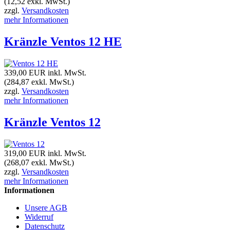
(12,52 exkl. MwSt.)
zzgl.
Versandkosten
mehr Informationen
Kränzle Ventos 12 HE
339,00 EUR
inkl. MwSt.
(284,87 exkl. MwSt.)
zzgl.
Versandkosten
mehr Informationen
Kränzle Ventos 12
319,00 EUR
inkl. MwSt.
(268,07 exkl. MwSt.)
zzgl.
Versandkosten
mehr Informationen
Informationen
Unsere AGB
Widerruf
Datenschutz