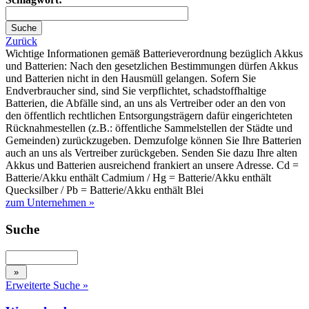
Zurück
Wichtige Informationen gemäß Batterieverordnung bezüglich Akkus
und Batterien: Nach den gesetzlichen Bestimmungen dürfen Akkus
und Batterien nicht in den Hausmüll gelangen. Sofern Sie
Endverbraucher sind, sind Sie verpflichtet, schadstoffhaltige
Batterien, die Abfälle sind, an uns als Vertreiber oder an den von
den öffentlich rechtlichen Entsorgungsträgern dafür eingerichteten
Rücknahmestellen (z.B.: öffentliche Sammelstellen der Städte und
Gemeinden) zurückzugeben. Demzufolge können Sie Ihre Batterien
auch an uns als Vertreiber zurückgeben. Senden Sie dazu Ihre alten
Akkus und Batterien ausreichend frankiert an unsere Adresse. Cd =
Batterie/Akku enthält Cadmium / Hg = Batterie/Akku enthält
Quecksilber / Pb = Batterie/Akku enthält Blei
zum Unternehmen »
Suche
Erweiterte Suche »