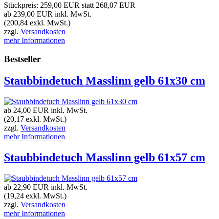
Stückpreis:
259,00 EUR
statt
268,07 EUR
ab 239,00 EUR
inkl. MwSt.
(200,84 exkl. MwSt.)
zzgl.
Versandkosten
mehr Informationen
Bestseller
Staubbindetuch Masslinn gelb 61x30 cm
ab 24,00 EUR
inkl. MwSt.
(20,17 exkl. MwSt.)
zzgl.
Versandkosten
mehr Informationen
Staubbindetuch Masslinn gelb 61x57 cm
ab 22,90 EUR
inkl. MwSt.
(19,24 exkl. MwSt.)
zzgl.
Versandkosten
mehr Informationen