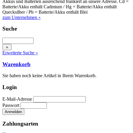
Akkus und Batterien ausreichend frankiert an unsere Adresse. Cd =
Batterie/Akku enthält Cadmium / Hg = Batterie/Akku enthält
Quecksilber / Pb = Batterie/Akku enthält Blei
zum Unternehmen »
Suche
Erweiterte Suche »
Warenkorb
Sie haben noch keine Artikel in Ihrem Warenkorb.
Login
E-Mail-Adresse
Passwort
Zahlungsarten