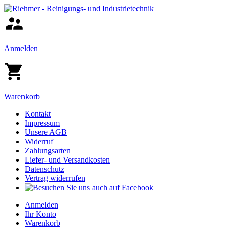
Anmelden
Warenkorb
Kontakt
Impressum
Unsere AGB
Widerruf
Zahlungsarten
Liefer- und Versandkosten
Datenschutz
Vertrag widerrufen
Anmelden
Ihr Konto
Warenkorb