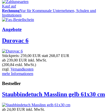
Kauf auf
Rechnung
Nur für Kommunale Unternehmen, Schulen und
Institutionen
Angebote
Durovac 6
Stückpreis:
259,00 EUR
statt
268,07 EUR
ab 239,00 EUR
inkl. MwSt.
(200,84 exkl. MwSt.)
zzgl.
Versandkosten
mehr Informationen
Bestseller
Staubbindetuch Masslinn gelb 61x30 cm
ab 24,00 EUR
inkl. MwSt.