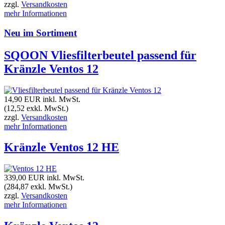
zzgl.
Versandkosten
mehr Informationen
Neu im Sortiment
SQOON Vliesfilterbeutel passend für
Kränzle Ventos 12
14,90 EUR
inkl. MwSt.
(12,52 exkl. MwSt.)
zzgl.
Versandkosten
mehr Informationen
Kränzle Ventos 12 HE
339,00 EUR
inkl. MwSt.
(284,87 exkl. MwSt.)
zzgl.
Versandkosten
mehr Informationen