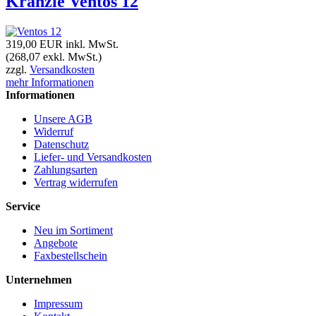
Kränzle Ventos 12
319,00 EUR
inkl. MwSt.
(268,07 exkl. MwSt.)
zzgl.
Versandkosten
mehr Informationen
Informationen
Unsere AGB
Widerruf
Datenschutz
Liefer- und Versandkosten
Zahlungsarten
Vertrag widerrufen
Service
Neu im Sortiment
Angebote
Faxbestellschein
Unternehmen
Impressum