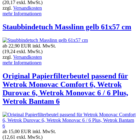
(20,17 exkl. MwSt.)
zzgl.
Versandkosten
mehr Informationen
Staubbindetuch Masslinn gelb 61x57 cm
ab 22,90 EUR
inkl. MwSt.
(19,24 exkl. MwSt.)
zzgl.
Versandkosten
mehr Informationen
Original Papierfilterbeutel passend für
Wetrok Monovac Comfort 6, Wetrok
Durovac 6, Wetrok Monovac 6 / 6 Plus,
Wetrok Bantam 6
ab 15,00 EUR
inkl. MwSt.
(12,61 exkl. MwSt.)