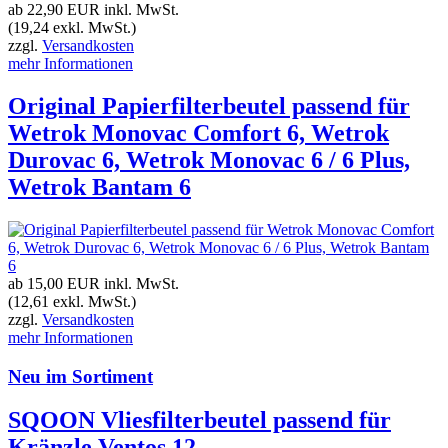
ab 22,90 EUR
inkl. MwSt.
(19,24 exkl. MwSt.)
zzgl.
Versandkosten
mehr Informationen
Original Papierfilterbeutel passend für
Wetrok Monovac Comfort 6, Wetrok
Durovac 6, Wetrok Monovac 6 / 6 Plus,
Wetrok Bantam 6
ab 15,00 EUR
inkl. MwSt.
(12,61 exkl. MwSt.)
zzgl.
Versandkosten
mehr Informationen
Neu im Sortiment
SQOON Vliesfilterbeutel passend für
Kränzle Ventos 12