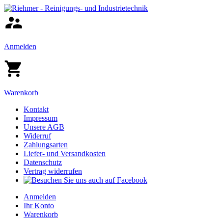
Anmelden
Warenkorb
Kontakt
Impressum
Unsere AGB
Widerruf
Zahlungsarten
Liefer- und Versandkosten
Datenschutz
Vertrag widerrufen
Anmelden
Ihr Konto
Warenkorb