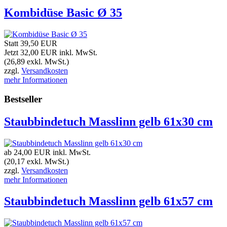
Kombidüse Basic Ø 35
Statt 39,50 EUR
Jetzt 32,00 EUR
inkl. MwSt.
(26,89 exkl. MwSt.)
zzgl.
Versandkosten
mehr Informationen
Bestseller
Staubbindetuch Masslinn gelb 61x30 cm
ab 24,00 EUR
inkl. MwSt.
(20,17 exkl. MwSt.)
zzgl.
Versandkosten
mehr Informationen
Staubbindetuch Masslinn gelb 61x57 cm