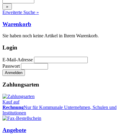
Erweiterte Suche »
Warenkorb
Sie haben noch keine Artikel in Ihrem Warenkorb.
Login
E-Mail-Adresse
Passwort
Zahlungsarten
Kauf auf
Rechnung
Nur für Kommunale Unternehmen, Schulen und
Institutionen
Angebote