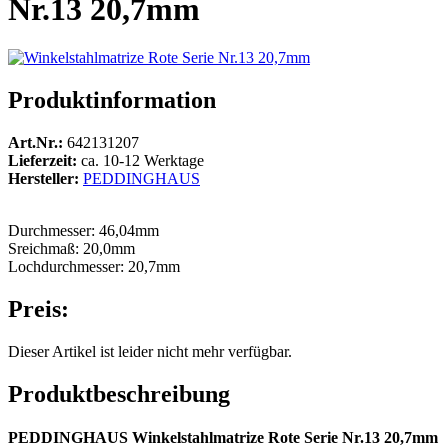
Nr.13 20,7mm
Produktinformation
Art.Nr.:
642131207
Lieferzeit:
ca. 10-12 Werktage
Hersteller:
PEDDINGHAUS
Durchmesser: 46,04mm
Sreichmaß: 20,0mm
Lochdurchmesser: 20,7mm
Preis:
Dieser Artikel ist leider nicht mehr verfügbar.
Produktbeschreibung
PEDDINGHAUS Winkelstahlmatrize Rote Serie Nr.13 20,7mm