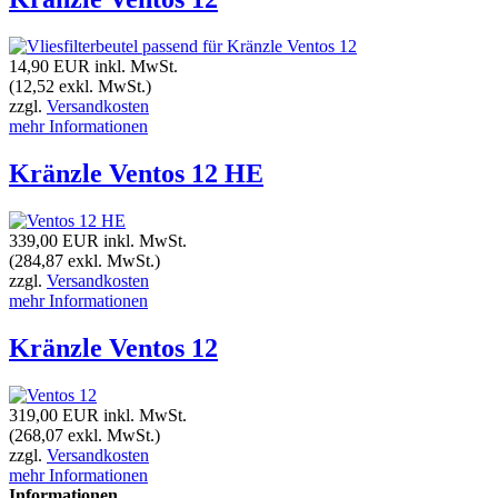
14,90 EUR
inkl. MwSt.
(12,52 exkl. MwSt.)
zzgl.
Versandkosten
mehr Informationen
Kränzle Ventos 12 HE
339,00 EUR
inkl. MwSt.
(284,87 exkl. MwSt.)
zzgl.
Versandkosten
mehr Informationen
Kränzle Ventos 12
319,00 EUR
inkl. MwSt.
(268,07 exkl. MwSt.)
zzgl.
Versandkosten
mehr Informationen
Informationen