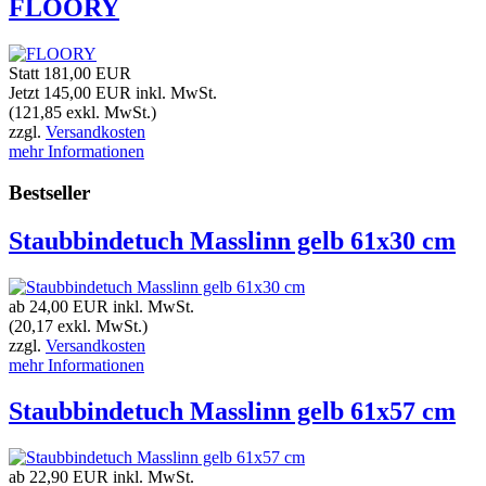
FLOORY
Statt 181,00 EUR
Jetzt 145,00 EUR
inkl. MwSt.
(121,85 exkl. MwSt.)
zzgl.
Versandkosten
mehr Informationen
Bestseller
Staubbindetuch Masslinn gelb 61x30 cm
ab 24,00 EUR
inkl. MwSt.
(20,17 exkl. MwSt.)
zzgl.
Versandkosten
mehr Informationen
Staubbindetuch Masslinn gelb 61x57 cm
ab 22,90 EUR
inkl. MwSt.