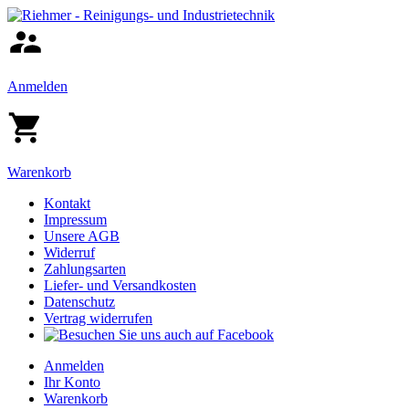
Anmelden
Warenkorb
Kontakt
Impressum
Unsere AGB
Widerruf
Zahlungsarten
Liefer- und Versandkosten
Datenschutz
Vertrag widerrufen
Anmelden
Ihr Konto
Warenkorb