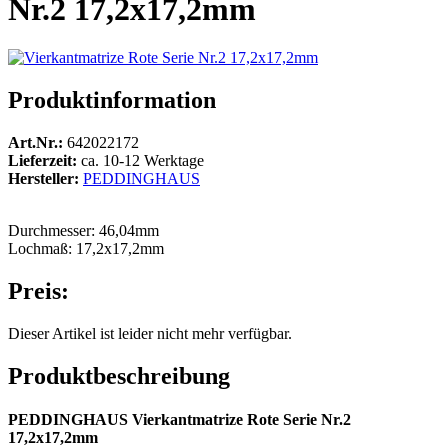
Nr.2 17,2x17,2mm
Produktinformation
Art.Nr.:
642022172
Lieferzeit:
ca. 10-12 Werktage
Hersteller:
PEDDINGHAUS
Durchmesser: 46,04mm
Lochmaß: 17,2x17,2mm
Preis:
Dieser Artikel ist leider nicht mehr verfügbar.
Produktbeschreibung
PEDDINGHAUS Vierkantmatrize Rote Serie Nr.2
17,2x17,2mm