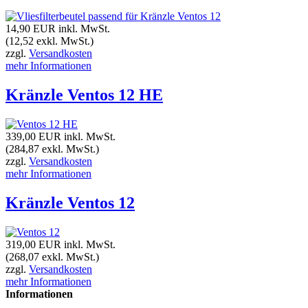
14,90 EUR
inkl. MwSt.
(12,52 exkl. MwSt.)
zzgl.
Versandkosten
mehr Informationen
Kränzle Ventos 12 HE
339,00 EUR
inkl. MwSt.
(284,87 exkl. MwSt.)
zzgl.
Versandkosten
mehr Informationen
Kränzle Ventos 12
319,00 EUR
inkl. MwSt.
(268,07 exkl. MwSt.)
zzgl.
Versandkosten
mehr Informationen
Informationen