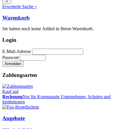
Erweiterte Suche »
Warenkorb
Sie haben noch keine Artikel in Ihrem Warenkorb.
Login
E-Mail-Adresse
Passwort
Zahlungsarten
Kauf auf
Rechnung
Nur für Kommunale Unternehmen, Schulen und
Institutionen
Angebote