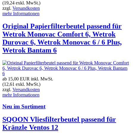
(19,24 exkl. MwSt.)
zzgl.
Versandkosten
mehr Informationen
Original Papierfilterbeutel passend für
Wetrok Monovac Comfort 6, Wetrok
Durovac 6, Wetrok Monovac 6 / 6 Plus,
Wetrok Bantam 6
ab 15,00 EUR
inkl. MwSt.
(12,61 exkl. MwSt.)
zzgl.
Versandkosten
mehr Informationen
Neu im Sortiment
SQOON Vliesfilterbeutel passend für
Kränzle Ventos 12