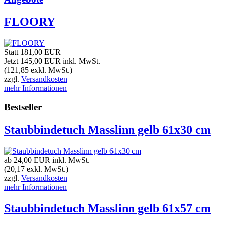
FLOORY
Statt 181,00 EUR
Jetzt 145,00 EUR
inkl. MwSt.
(121,85 exkl. MwSt.)
zzgl.
Versandkosten
mehr Informationen
Bestseller
Staubbindetuch Masslinn gelb 61x30 cm
ab 24,00 EUR
inkl. MwSt.
(20,17 exkl. MwSt.)
zzgl.
Versandkosten
mehr Informationen
Staubbindetuch Masslinn gelb 61x57 cm