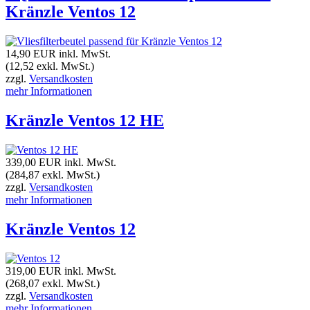
Kränzle Ventos 12
14,90 EUR
inkl. MwSt.
(12,52 exkl. MwSt.)
zzgl.
Versandkosten
mehr Informationen
Kränzle Ventos 12 HE
339,00 EUR
inkl. MwSt.
(284,87 exkl. MwSt.)
zzgl.
Versandkosten
mehr Informationen
Kränzle Ventos 12
319,00 EUR
inkl. MwSt.
(268,07 exkl. MwSt.)
zzgl.
Versandkosten
mehr Informationen