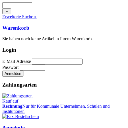
Erweiterte Suche »
Warenkorb
Sie haben noch keine Artikel in Ihrem Warenkorb.
Login
E-Mail-Adresse
Passwort
Zahlungsarten
Kauf auf
Rechnung
Nur für Kommunale Unternehmen, Schulen und
Institutionen
Angebote