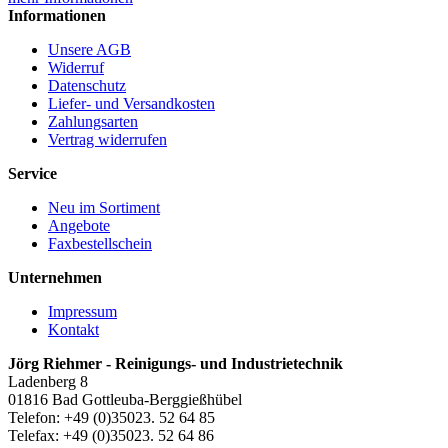
Informationen
Unsere AGB
Widerruf
Datenschutz
Liefer- und Versandkosten
Zahlungsarten
Vertrag widerrufen
Service
Neu im Sortiment
Angebote
Faxbestellschein
Unternehmen
Impressum
Kontakt
Jörg Riehmer - Reinigungs- und Industrietechnik
Ladenberg 8
01816 Bad Gottleuba-Berggießhübel
Telefon: +49 (0)35023. 52 64 85
Telefax: +49 (0)35023. 52 64 86