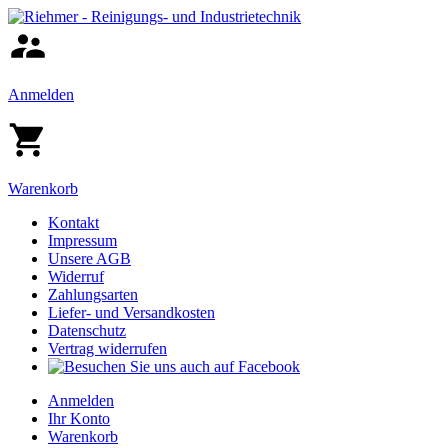
Anmelden
Warenkorb
Kontakt
Impressum
Unsere AGB
Widerruf
Zahlungsarten
Liefer- und Versandkosten
Datenschutz
Vertrag widerrufen
Anmelden
Ihr Konto
Warenkorb