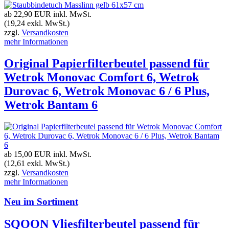
ab 22,90 EUR
inkl. MwSt.
(19,24 exkl. MwSt.)
zzgl.
Versandkosten
mehr Informationen
Original Papierfilterbeutel passend für
Wetrok Monovac Comfort 6, Wetrok
Durovac 6, Wetrok Monovac 6 / 6 Plus,
Wetrok Bantam 6
ab 15,00 EUR
inkl. MwSt.
(12,61 exkl. MwSt.)
zzgl.
Versandkosten
mehr Informationen
Neu im Sortiment
SQOON Vliesfilterbeutel passend für