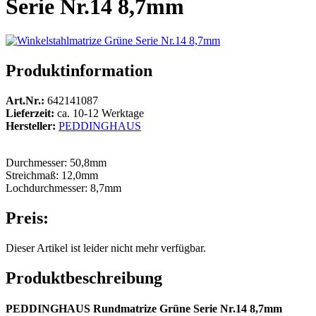
Serie Nr.14 8,7mm
Produktinformation
Art.Nr.:
642141087
Lieferzeit:
ca. 10-12 Werktage
Hersteller:
PEDDINGHAUS
Durchmesser: 50,8mm
Streichmaß: 12,0mm
Lochdurchmesser: 8,7mm
Preis:
Dieser Artikel ist leider nicht mehr verfügbar.
Produktbeschreibung
PEDDINGHAUS Rundmatrize Grüne Serie Nr.14 8,7mm