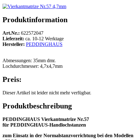
Produktinformation
Art.Nr.:
622572047
Lieferzeit:
ca. 10-12 Werktage
Hersteller:
PEDDINGHAUS
Abmessungen: 35mm dmr.
Lochdurchmesser: 4,7x4,7mm
Preis:
Dieser Artikel ist leider nicht mehr verfügbar.
Produktbeschreibung
PEDDINGHAUS Vierkantmatrize Nr.57
für PEDDINGHAUS-Handlochstanzen
zum Einsatz in der Normalstanzvorrichtung bei den Modellen