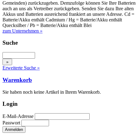
Gemeinden) zurückzugeben. Demzufolge können Sie Ihre Batterien
auch an uns als Vertreiber zurückgeben. Senden Sie dazu Ihre alten
Akkus und Batterien ausreichend frankiert an unsere Adresse. Cd =
Batterie/Akku enthält Cadmium / Hg = Batterie/Akku enthält
Quecksilber / Pb = Batterie/Akku enthält Blei
zum Unternehmen »
Suche
Erweiterte Suche »
Warenkorb
Sie haben noch keine Artikel in Ihrem Warenkorb.
Login
E-Mail-Adresse
Passwort