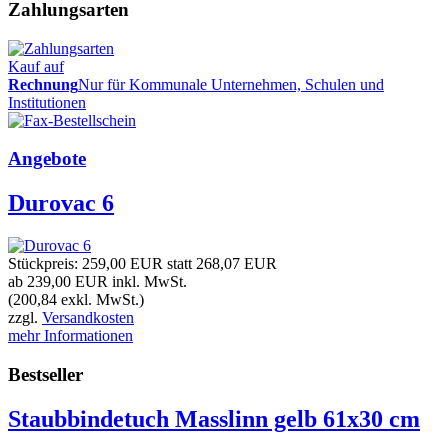
Zahlungsarten
Kauf auf
Rechnung
Nur für Kommunale Unternehmen, Schulen und
Institutionen
Angebote
Durovac 6
Stückpreis:
259,00 EUR
statt
268,07 EUR
ab 239,00 EUR
inkl. MwSt.
(200,84 exkl. MwSt.)
zzgl.
Versandkosten
mehr Informationen
Bestseller
Staubbindetuch Masslinn gelb 61x30 cm