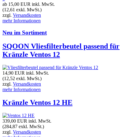
ab 15,00 EUR
inkl. MwSt.
(12,61 exkl. MwSt.)
zzgl.
Versandkosten
mehr Informationen
Neu im Sortiment
SQOON Vliesfilterbeutel passend für
Kränzle Ventos 12
14,90 EUR
inkl. MwSt.
(12,52 exkl. MwSt.)
zzgl.
Versandkosten
mehr Informationen
Kränzle Ventos 12 HE
339,00 EUR
inkl. MwSt.
(284,87 exkl. MwSt.)
zzgl.
Versandkosten