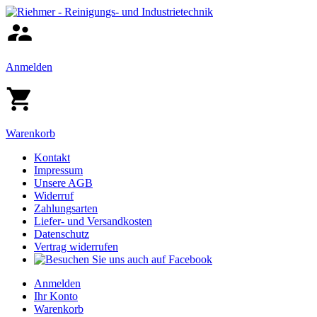
Anmelden
Warenkorb
Kontakt
Impressum
Unsere AGB
Widerruf
Zahlungsarten
Liefer- und Versandkosten
Datenschutz
Vertrag widerrufen
Anmelden
Ihr Konto
Warenkorb