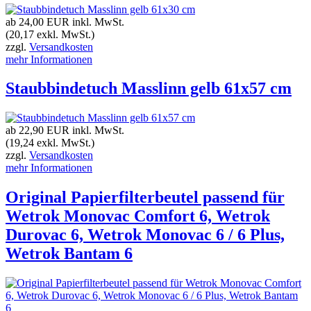
ab 24,00 EUR
inkl. MwSt.
(20,17 exkl. MwSt.)
zzgl.
Versandkosten
mehr Informationen
Staubbindetuch Masslinn gelb 61x57 cm
ab 22,90 EUR
inkl. MwSt.
(19,24 exkl. MwSt.)
zzgl.
Versandkosten
mehr Informationen
Original Papierfilterbeutel passend für
Wetrok Monovac Comfort 6, Wetrok
Durovac 6, Wetrok Monovac 6 / 6 Plus,
Wetrok Bantam 6